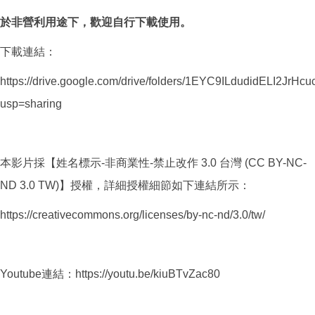
於非營利用途下，歡迎自行下載使用。
下載連結：
https://drive.google.com/drive/folders/1EYC9ILdudidELI2JrH
usp=sharing
本影片採【姓名標示-非商業性-禁止改作 3.0 台灣 (CC BY-NC-
ND 3.0 TW)】授權，詳細授權細節如下連結所示：
https://creativecommons.org/licenses/by-nc-nd/3.0/tw/
Youtube連結：https://youtu.be/kiuBTvZac80